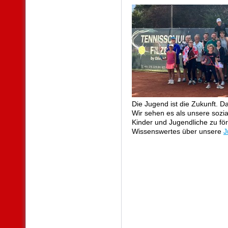
Die Jugend ist die Zukunft. Da
Wir sehen es als unsere sozia
Kinder und Jugendliche zu fö
Wissenswertes über unsere
J