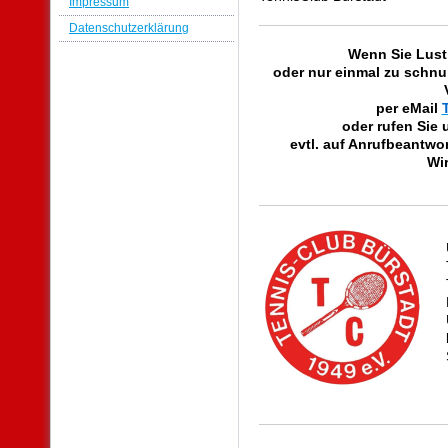
Impressum
Datenschutzerklärung
Wenn Sie Lust
oder nur einmal zu schnupp
per eMail
oder rufen Sie 
evtl. auf Anrufbeantwor
Wir