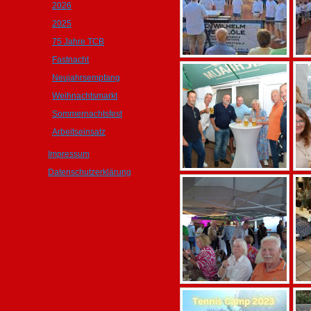
2026
2025
75 Jahre TCB
Fastnacht
Neujahrsempfang
Weihnachtsmarkt
Sommernachtsfest
Arbeitseinsatz
Impressum
Datenschutzerklärung