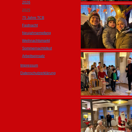
2026
2025
75 Jahre TCB
Fastnacht
Neujahrsempfang
Weihnachtsmarkt
Sommernachtsfest
Arbeitseinsatz
Impressum
Datenschutzerklärung